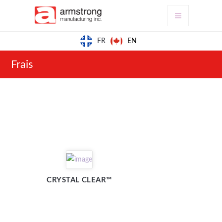
EN
FR
Frais
CRYSTAL CLEAR™